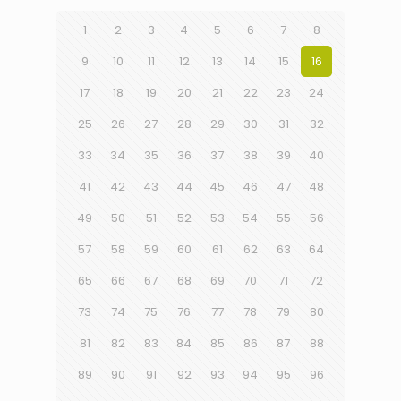
1
2
3
4
5
6
7
8
9
10
11
12
13
14
15
16
17
18
19
20
21
22
23
24
25
26
27
28
29
30
31
32
33
34
35
36
37
38
39
40
41
42
43
44
45
46
47
48
49
50
51
52
53
54
55
56
57
58
59
60
61
62
63
64
65
66
67
68
69
70
71
72
73
74
75
76
77
78
79
80
81
82
83
84
85
86
87
88
89
90
91
92
93
94
95
96