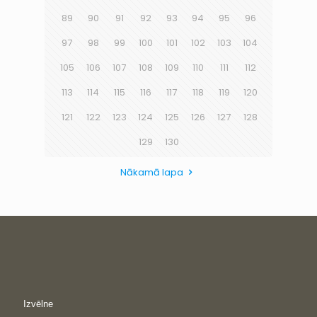
89
90
91
92
93
94
95
96
97
98
99
100
101
102
103
104
105
106
107
108
109
110
111
112
113
114
115
116
117
118
119
120
121
122
123
124
125
126
127
128
129
130
Nākamā lapa
Izvēlne