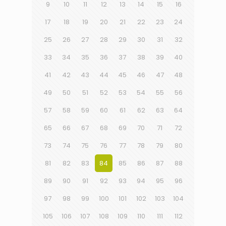
9
10
11
12
13
14
15
16
17
18
19
20
21
22
23
24
25
26
27
28
29
30
31
32
33
34
35
36
37
38
39
40
41
42
43
44
45
46
47
48
49
50
51
52
53
54
55
56
57
58
59
60
61
62
63
64
65
66
67
68
69
70
71
72
73
74
75
76
77
78
79
80
81
82
83
84
85
86
87
88
89
90
91
92
93
94
95
96
97
98
99
100
101
102
103
104
105
106
107
108
109
110
111
112