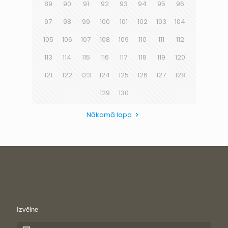
89
90
91
92
93
94
95
96
97
98
99
100
101
102
103
104
105
106
107
108
109
110
111
112
113
114
115
116
117
118
119
120
121
122
123
124
125
126
127
128
129
130
Nākamā lapa
Izvēlne