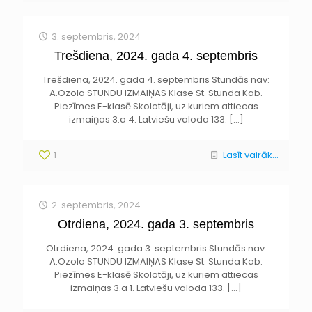
3. septembris, 2024
Trešdiena, 2024. gada 4. septembris
Trešdiena, 2024. gada 4. septembris Stundās nav:
A.Ozola STUNDU IZMAIŅAS Klase St. Stunda Kab.
Piezīmes E-klasē Skolotāji, uz kuriem attiecas
izmaiņas 3.a 4. Latviešu valoda 133.
[…]
1
Lasīt vairāk...
2. septembris, 2024
Otrdiena, 2024. gada 3. septembris
Otrdiena, 2024. gada 3. septembris Stundās nav:
A.Ozola STUNDU IZMAIŅAS Klase St. Stunda Kab.
Piezīmes E-klasē Skolotāji, uz kuriem attiecas
izmaiņas 3.a 1. Latviešu valoda 133.
[…]