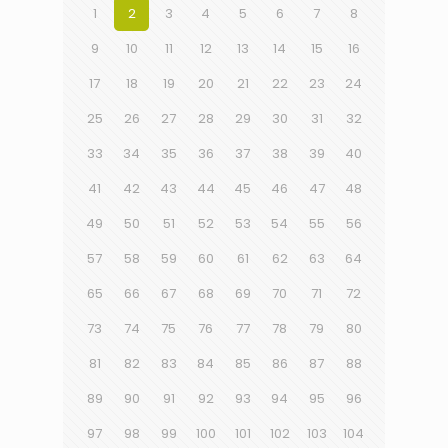
1
2
3
4
5
6
7
8
9
10
11
12
13
14
15
16
17
18
19
20
21
22
23
24
25
26
27
28
29
30
31
32
33
34
35
36
37
38
39
40
41
42
43
44
45
46
47
48
49
50
51
52
53
54
55
56
57
58
59
60
61
62
63
64
65
66
67
68
69
70
71
72
73
74
75
76
77
78
79
80
81
82
83
84
85
86
87
88
89
90
91
92
93
94
95
96
97
98
99
100
101
102
103
104