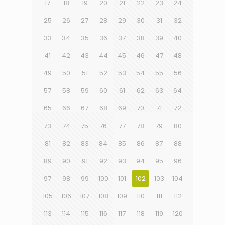
17
18
19
20
21
22
23
24
25
26
27
28
29
30
31
32
33
34
35
36
37
38
39
40
41
42
43
44
45
46
47
48
49
50
51
52
53
54
55
56
57
58
59
60
61
62
63
64
65
66
67
68
69
70
71
72
73
74
75
76
77
78
79
80
81
82
83
84
85
86
87
88
89
90
91
92
93
94
95
96
97
98
99
100
101
102
103
104
105
106
107
108
109
110
111
112
113
114
115
116
117
118
119
120