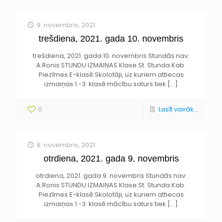
9. novembris, 2021
trešdiena, 2021. gada 10. novembris
trešdiena, 2021. gada 10. novembris Stundās nav:
A.Ronis STUNDU IZMAIŅAS Klase St. Stunda Kab.
Piezīmes E-klasē Skolotāji, uz kuriem attiecas
izmaiņas 1.-3. klasē mācību saturs tiek
[…]
0
Lasīt vairāk...
8. novembris, 2021
otrdiena, 2021. gada 9. novembris
otrdiena, 2021. gada 9. novembris Stundās nav:
A.Ronis STUNDU IZMAIŅAS Klase St. Stunda Kab.
Piezīmes E-klasē Skolotāji, uz kuriem attiecas
izmaiņas 1.-3. klasē mācību saturs tiek
[…]