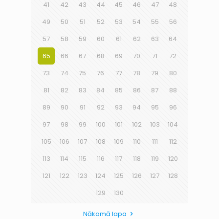
41
42
43
44
45
46
47
48
49
50
51
52
53
54
55
56
57
58
59
60
61
62
63
64
65
66
67
68
69
70
71
72
73
74
75
76
77
78
79
80
81
82
83
84
85
86
87
88
89
90
91
92
93
94
95
96
97
98
99
100
101
102
103
104
105
106
107
108
109
110
111
112
113
114
115
116
117
118
119
120
121
122
123
124
125
126
127
128
129
130
Nākamā lapa