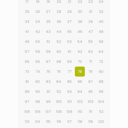
17
18
19
20
21
22
23
24
25
26
27
28
29
30
31
32
33
34
35
36
37
38
39
40
41
42
43
44
45
46
47
48
49
50
51
52
53
54
55
56
57
58
59
60
61
62
63
64
65
66
67
68
69
70
71
72
73
74
75
76
77
78
79
80
81
82
83
84
85
86
87
88
89
90
91
92
93
94
95
96
97
98
99
100
101
102
103
104
105
106
107
108
109
110
111
112
113
114
115
116
117
118
119
120