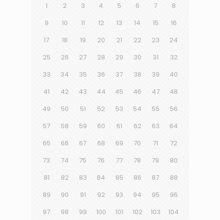
1
2
3
4
5
6
7
8
9
10
11
12
13
14
15
16
17
18
19
20
21
22
23
24
25
26
27
28
29
30
31
32
33
34
35
36
37
38
39
40
41
42
43
44
45
46
47
48
49
50
51
52
53
54
55
56
57
58
59
60
61
62
63
64
65
66
67
68
69
70
71
72
73
74
75
76
77
78
79
80
81
82
83
84
85
86
87
88
89
90
91
92
93
94
95
96
97
98
99
100
101
102
103
104